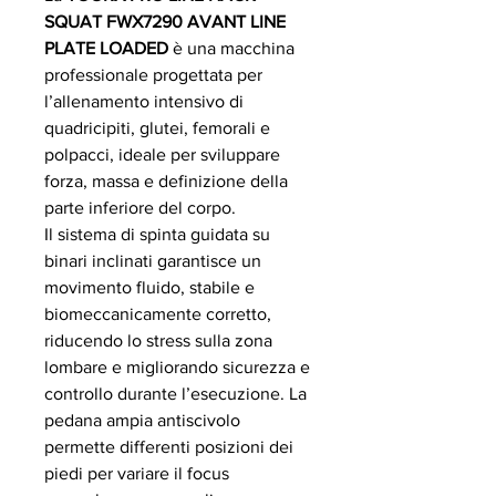
SQUAT FWX7290 AVANT LINE
PLATE LOADED
è una macchina
professionale progettata per
l’allenamento intensivo di
quadricipiti, glutei, femorali e
polpacci, ideale per sviluppare
forza, massa e definizione della
parte inferiore del corpo.
Il sistema di spinta guidata su
binari inclinati garantisce un
movimento fluido, stabile e
biomeccanicamente corretto,
riducendo lo stress sulla zona
lombare e migliorando sicurezza e
controllo durante l’esecuzione. La
pedana ampia antiscivolo
permette differenti posizioni dei
piedi per variare il focus