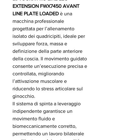
EXTENSION FWX7450 AVANT
LINE PLATE LOADED
è una
macchina professionale
progettata per l’allenamento
isolato dei quadricipiti, ideale per
sviluppare forza, massa e
definizione della parte anteriore
della coscia. Il movimento guidato
consente un’esecuzione precisa e
controllata, migliorando
l’attivazione muscolare e
riducendo lo stress articolare sul
ginocchio.
Il sistema di spinta a leveraggio
indipendente garantisce un
movimento fluido e
biomeccanicamente corretto,
permettendo un lavoro bilaterale