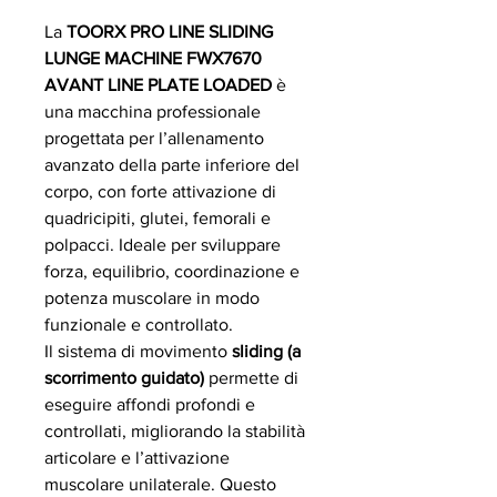
La
TOORX PRO LINE SLIDING
LUNGE MACHINE FWX7670
AVANT LINE PLATE LOADED
è
una macchina professionale
progettata per l’allenamento
avanzato della parte inferiore del
corpo, con forte attivazione di
quadricipiti, glutei, femorali e
polpacci. Ideale per sviluppare
forza, equilibrio, coordinazione e
potenza muscolare in modo
funzionale e controllato.
Il sistema di movimento
sliding (a
scorrimento guidato)
permette di
eseguire affondi profondi e
controllati, migliorando la stabilità
articolare e l’attivazione
muscolare unilaterale. Questo