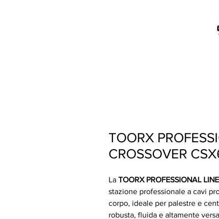
TOORX PROFESSI
CROSSOVER CSX
La
TOORX PROFESSIONAL LIN
stazione professionale a cavi pr
corpo, ideale per palestre e cent
robusta, fluida e altamente versat