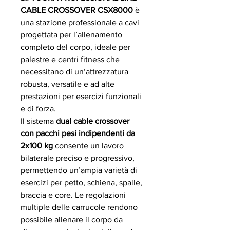
CABLE CROSSOVER CSX8000
è
una stazione professionale a cavi
progettata per l’allenamento
completo del corpo, ideale per
palestre e centri fitness che
necessitano di un’attrezzatura
robusta, versatile e ad alte
prestazioni per esercizi funzionali
e di forza.
Il sistema
dual cable crossover
con pacchi pesi indipendenti da
2x100 kg
consente un lavoro
bilaterale preciso e progressivo,
permettendo un’ampia varietà di
esercizi per petto, schiena, spalle,
braccia e core. Le regolazioni
multiple delle carrucole rendono
possibile allenare il corpo da