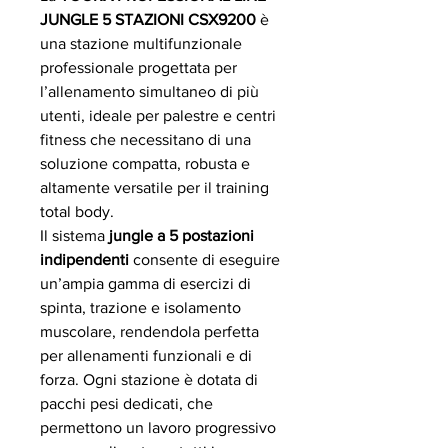
JUNGLE 5 STAZIONI CSX9200
è
una stazione multifunzionale
professionale progettata per
l’allenamento simultaneo di più
utenti, ideale per palestre e centri
fitness che necessitano di una
soluzione compatta, robusta e
altamente versatile per il training
total body.
Il sistema
jungle a 5 postazioni
indipendenti
consente di eseguire
un’ampia gamma di esercizi di
spinta, trazione e isolamento
muscolare, rendendola perfetta
per allenamenti funzionali e di
forza. Ogni stazione è dotata di
pacchi pesi dedicati, che
permettono un lavoro progressivo