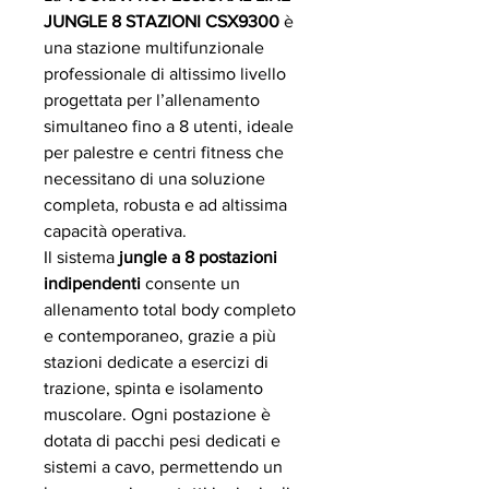
JUNGLE 8 STAZIONI CSX9300
è
una stazione multifunzionale
professionale di altissimo livello
progettata per l’allenamento
simultaneo fino a 8 utenti, ideale
per palestre e centri fitness che
necessitano di una soluzione
completa, robusta e ad altissima
capacità operativa.
Il sistema
jungle a 8 postazioni
indipendenti
consente un
allenamento total body completo
e contemporaneo, grazie a più
stazioni dedicate a esercizi di
trazione, spinta e isolamento
muscolare. Ogni postazione è
dotata di pacchi pesi dedicati e
sistemi a cavo, permettendo un