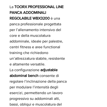
La
TOORX PROFESSIONAL LINE
PANCA ADDOMINALI
REGOLABILE WBX3200
è una
panca professionale progettata
per l’allenamento intensivo del
core e della muscolatura
addominale, ideale per palestre,
centri fitness e aree functional
training che richiedono
un’attrezzatura stabile, resistente
e altamente versatile.
La configurazione
adjustable
abdominal bench
consente di
regolare l’inclinazione della panca
per modulare l’intensità degli
esercizi, permettendo un lavoro
progressivo su addominali alti,
bassi, obliqui e muscolatura del