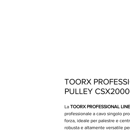
TOORX PROFESSI
PULLEY CSX2000
La
TOORX PROFESSIONAL LINE
professionale a cavo singolo pro
forza, ideale per palestre e cen
robusta e altamente versatile per