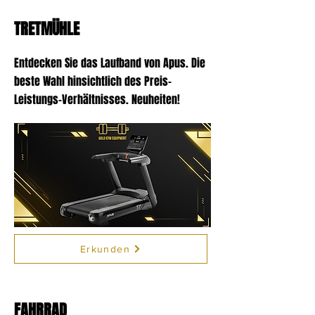
TRETMÜHLE
Entdecken Sie das Laufband von Apus. Die
beste Wahl hinsichtlich des Preis-
Leistungs-Verhältnisses. Neuheiten!
Erkunden
FAHRRAD