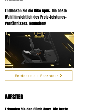
Entdecken Sie die Bike Apus. Die beste
Wahl
hinsichtlich des Preis-Leistungs-
Verhältnisses. Neuheiten!
Entdecke die Fahrräder
AUFSTIEG
Erkunden Sie den Climb Apus. Die beste