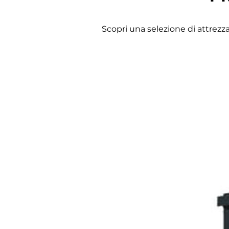
Scopri una selezione di attrezz