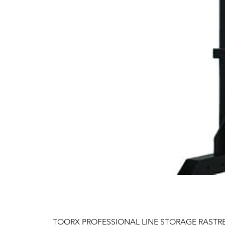
TOORX PROFESSIONAL LINE STORAGE RASTREL