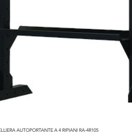
LIERA AUTOPORTANTE A 4 RIPIANI RA-4R105