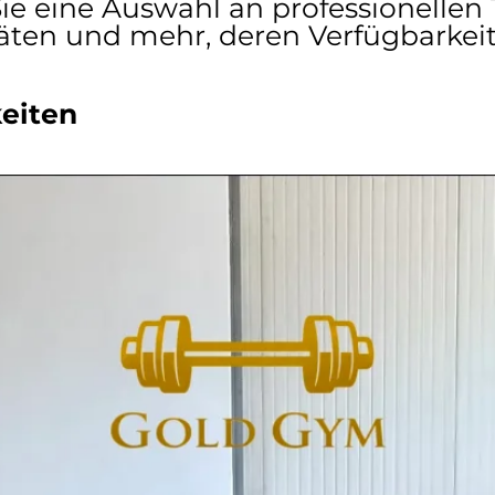
ie eine Auswahl an professionelle
äten und mehr, deren Verfügbarkeit a
eiten