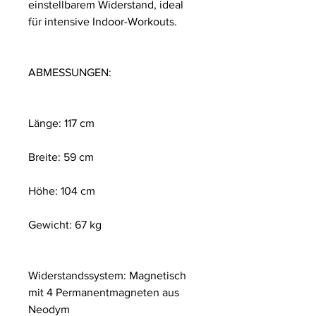
einstellbarem Widerstand, ideal
für intensive Indoor-Workouts.
ABMESSUNGEN:
Länge: 117 cm
Breite: 59 cm
Höhe: 104 cm
Gewicht: 67 kg
Widerstandssystem: Magnetisch
mit 4 Permanentmagneten aus
Neodym