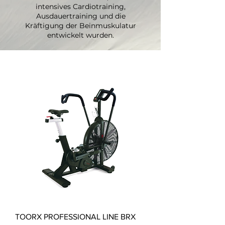
intensives Cardiotraining,
Ausdauertraining und die
Kräftigung der Beinmuskulatur
entwickelt wurden.
TOORX PROFESSIONAL LINE BRX