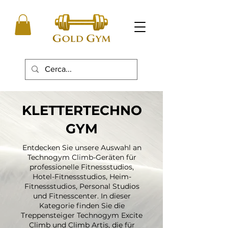
KLETTERTECHNO
GYM
Entdecken Sie unsere Auswahl an
Technogym Climb-Geräten für
professionelle Fitnessstudios,
Hotel-Fitnessstudios, Heim-
Fitnessstudios, Personal Studios
und Fitnesscenter. In dieser
Kategorie finden Sie die
Treppensteiger Technogym Excite
Climb und Climb Artis, die für