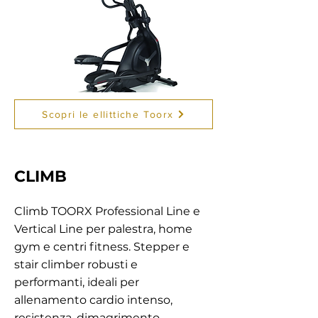
Scopri le ellittiche Toorx
CLIMB
Climb TOORX Professional Line e
Vertical Line per palestra, home
gym e centri fitness. Stepper e
stair climber robusti e
performanti, ideali per
allenamento cardio intenso,
resistenza, dimagrimento,