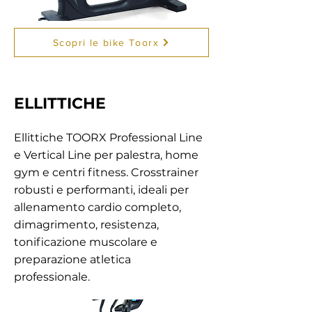
Scopri le bike Toorx
ELLITTICHE
Ellittiche TOORX Professional Line
e Vertical Line per palestra, home
gym e centri fitness. Crosstrainer
robusti e performanti, ideali per
allenamento cardio completo,
dimagrimento, resistenza,
tonificazione muscolare e
preparazione atletica
professionale.