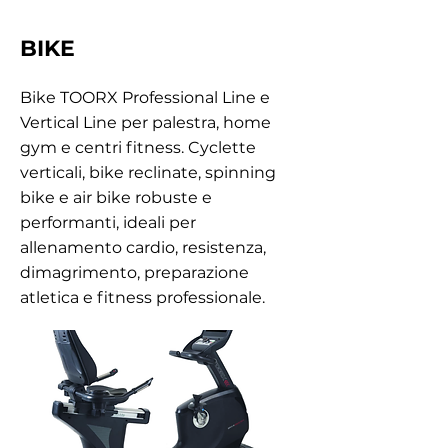
BIKE
Bike TOORX Professional Line e
Vertical Line per palestra, home
gym e centri fitness. Cyclette
verticali, bike reclinate, spinning
bike e air bike robuste e
performanti, ideali per
allenamento cardio, resistenza,
dimagrimento, preparazione
atletica e fitness professionale.