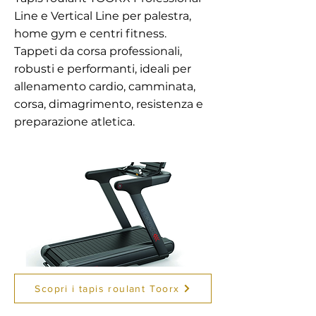
Line e Vertical Line per palestra,
home gym e centri fitness.
Tappeti da corsa professionali,
robusti e performanti, ideali per
allenamento cardio, camminata,
corsa, dimagrimento, resistenza e
preparazione atletica.
Scopri i tapis roulant Toorx