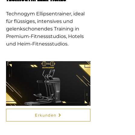
Technogym Ellipsentrainer, ideal
für flüssiges, intensives und
gelenkschonendes Training in
Premium-Fitnessstudios, Hotels
und Heim-Fitnessstudios.
Erkunden