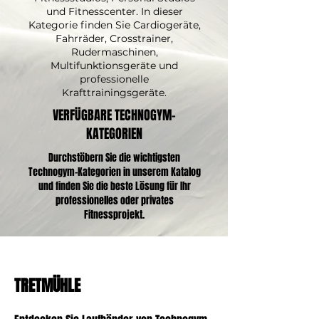
und Fitnesscenter. In dieser
Kategorie finden Sie Cardiogeräte,
Fahrräder, Crosstrainer,
Rudermaschinen,
Multifunktionsgeräte und
professionelle
Krafttrainingsgeräte.
VERFÜGBARE TECHNOGYM-
KATEGORIEN
Durchstöbern Sie die wichtigsten
Technogym-Kategorien in unserem Katalog
und finden Sie die beste Lösung für Ihr
professionelles oder privates
Fitnessprojekt.
TRETMÜHLE