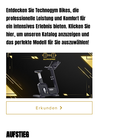
Entdecken Sie Technogym Bikes, die
professionelle Leistung und Komfort für
ein intensives Erlebnis bieten. Klicken Sie
hier, um unseren Katalog anzuzeigen und
das perfekte Modell für Sie auszuwählen!
Erkunden
AUFSTIEG