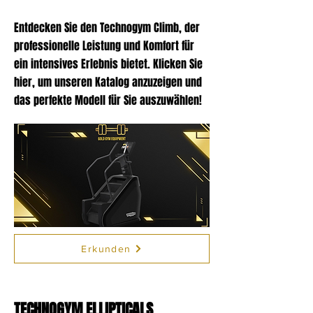
Entdecken Sie den Technogym Climb, der
professionelle Leistung und Komfort für
ein intensives Erlebnis bietet. Klicken Sie
hier, um unseren Katalog anzuzeigen und
das perfekte Modell für Sie auszuwählen!
Erkunden
TECHNOGYM ELLIPTICALS