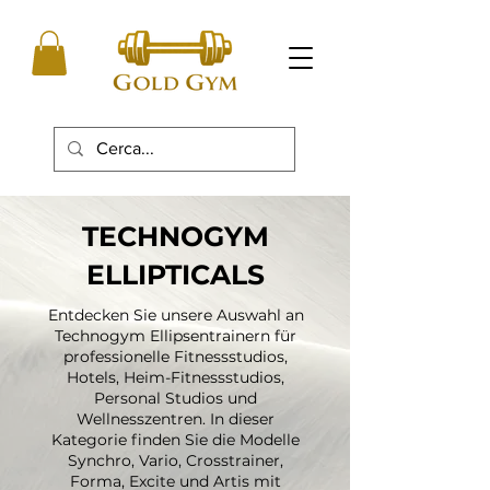
TECHNOGYM
ELLIPTICALS
Entdecken Sie unsere Auswahl an
Technogym Ellipsentrainern für
professionelle Fitnessstudios,
Hotels, Heim-Fitnessstudios,
Personal Studios und
Wellnesszentren. In dieser
Kategorie finden Sie die Modelle
Synchro, Vario, Crosstrainer,
Forma, Excite und Artis mit