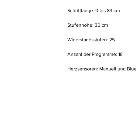
Schrittlänge: 0 bis 83 cm
Stufenhöhe: 30 cm
Widerstandsstufen: 25
Anzahl der Programme: 18
Herzsensoren: Manuell und Blu