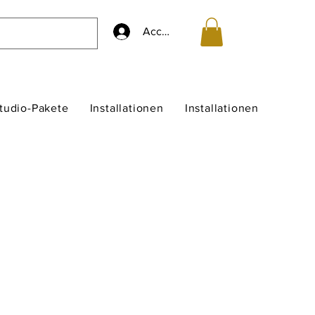
Accedi
studio-Pakete
Installationen
Installationen