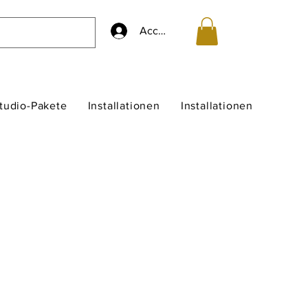
Accedi
studio-Pakete
Installationen
Installationen