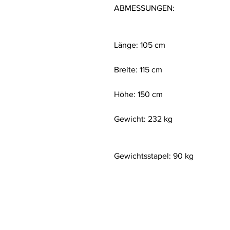
ABMESSUNGEN:
Länge: 105 cm
Breite: 115 cm
Höhe: 150 cm
Gewicht: 232 kg
Gewichtsstapel: 90 kg