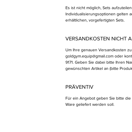
Es ist nicht möglich, Sets aufzuteil
Individualisierungsoptionen gelten a
erhältlichen, vorgefertigten Sets.
VERSANDKOSTEN NICHT 
Um Ihre genauen Versandkosten zu b
goldgym.equip@gmail.com oder kont
9171. Geben Sie dabei bitte Ihren Na
gewünschten Artikel an (bitte Prod
PRÄVENTIV
Für ein Angebot geben Sie bitte die
Ware geliefert werden soll.