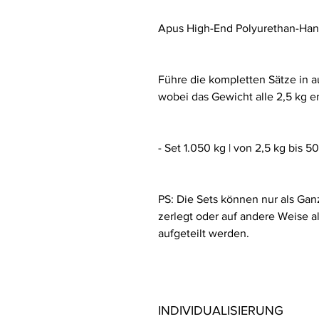
Apus High-End Polyurethan-Hant
Führe die kompletten Sätze in 
wobei das Gewicht alle 2,5 kg e
- Set 1.050 kg | von 2,5 kg bis 5
PS: Die Sets können nur als Ganz
zerlegt oder auf andere Weise a
aufgeteilt werden.
INDIVIDUALISIERUNG