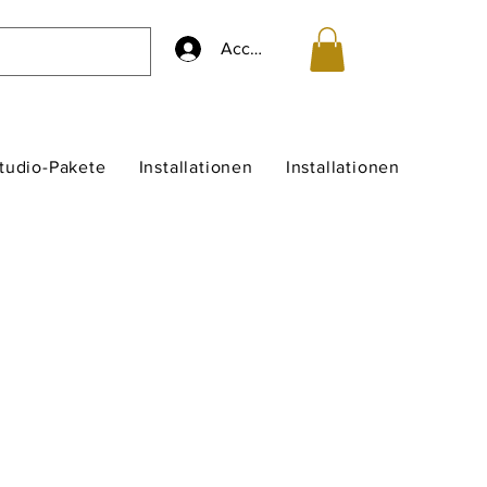
Accedi
studio-Pakete
Installationen
Installationen