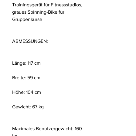
Trainingsgerät für Fitnessstudios,
graues Spinning-Bike für
Gruppenkurse
ABMESSUNGEN:
Länge: 117 cm
Breite: 59 cm
Höhe: 104 cm
Gewicht: 67 kg
Maximales Benutzergewicht: 160
kg