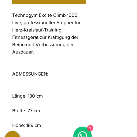
Technogym Excite Climb 1000
Live, professioneller Stepper für
Herz-Kreislauf-Training,
Fitnessgerät zur Kräftigung der
Beine und Verbesserung der
Ausdauer.
ABMESSUNGEN:
Länge: 130 cm
Breite: 77 cm
Höhe: 189 cm
1