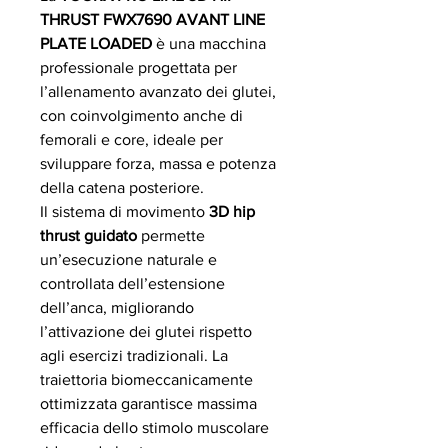
THRUST FWX7690 AVANT LINE
PLATE LOADED
è una macchina
professionale progettata per
l’allenamento avanzato dei glutei,
con coinvolgimento anche di
femorali e core, ideale per
sviluppare forza, massa e potenza
della catena posteriore.
Il sistema di movimento
3D hip
thrust guidato
permette
un’esecuzione naturale e
controllata dell’estensione
dell’anca, migliorando
l’attivazione dei glutei rispetto
agli esercizi tradizionali. La
traiettoria biomeccanicamente
ottimizzata garantisce massima
efficacia dello stimolo muscolare