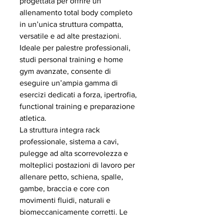
progettata per offrire un
allenamento total body completo
in un’unica struttura compatta,
versatile e ad alte prestazioni.
Ideale per palestre professionali,
studi personal training e home
gym avanzate, consente di
eseguire un’ampia gamma di
esercizi dedicati a forza, ipertrofia,
functional training e preparazione
atletica.
La struttura integra rack
professionale, sistema a cavi,
pulegge ad alta scorrevolezza e
molteplici postazioni di lavoro per
allenare petto, schiena, spalle,
gambe, braccia e core con
movimenti fluidi, naturali e
biomeccanicamente corretti. Le