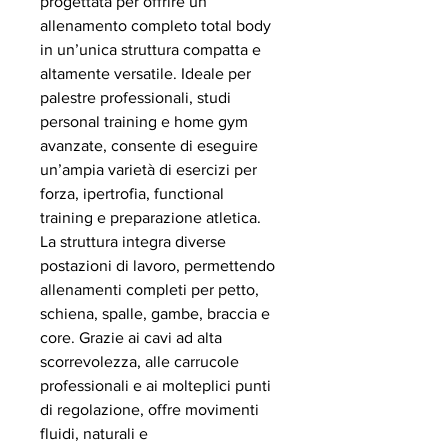
progettata per offrire un
allenamento completo total body
in un’unica struttura compatta e
altamente versatile. Ideale per
palestre professionali, studi
personal training e home gym
avanzate, consente di eseguire
un’ampia varietà di esercizi per
forza, ipertrofia, functional
training e preparazione atletica.
La struttura integra diverse
postazioni di lavoro, permettendo
allenamenti completi per petto,
schiena, spalle, gambe, braccia e
core. Grazie ai cavi ad alta
scorrevolezza, alle carrucole
professionali e ai molteplici punti
di regolazione, offre movimenti
fluidi, naturali e