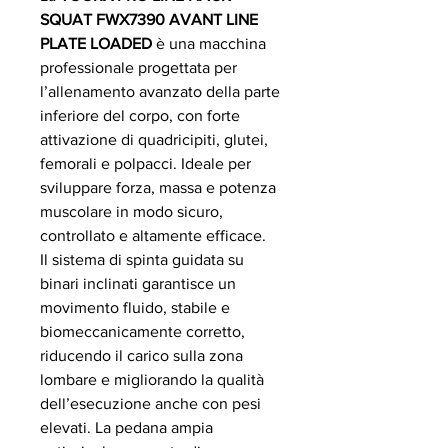
SQUAT FWX7390 AVANT LINE
PLATE LOADED
è una macchina
professionale progettata per
l’allenamento avanzato della parte
inferiore del corpo, con forte
attivazione di quadricipiti, glutei,
femorali e polpacci. Ideale per
sviluppare forza, massa e potenza
muscolare in modo sicuro,
controllato e altamente efficace.
Il sistema di spinta guidata su
binari inclinati garantisce un
movimento fluido, stabile e
biomeccanicamente corretto,
riducendo il carico sulla zona
lombare e migliorando la qualità
dell’esecuzione anche con pesi
elevati. La pedana ampia