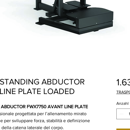
1.6
E STANDING ABDUCTOR
LINE PLATE LOADED
TRASP
Anzahl
 ABDUCTOR FWX7750 AVANT LINE PLATE
ionale progettata per l’allenamento mirato
le per sviluppare forza, stabilità e definizione
 della catena laterale del corpo.