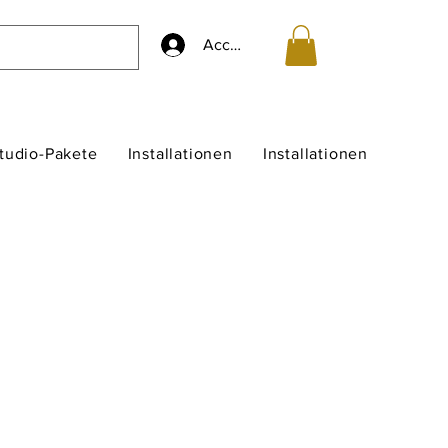
Accedi
studio-Pakete
Installationen
Installationen