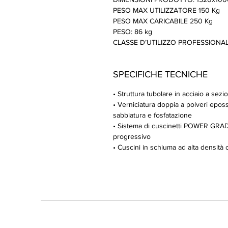
PESO MAX UTILIZZATORE 150 Kg
PESO MAX CARICABILE 250 Kg
PESO: 86 kg
CLASSE D’UTILIZZO PROFESSIONALE 
SPECIFICHE TECNICHE
• Struttura tubolare in acciaio a s
• Verniciatura doppia a polveri eposs
sabbiatura e fosfatazione
• Sistema di cuscinetti POWER GRAD
progressivo
• Cuscini in schiuma ad alta densità