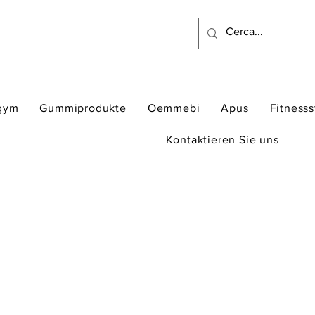
gym
Gummiprodukte
Oemmebi
Apus
Fitness
Kontaktieren Sie uns