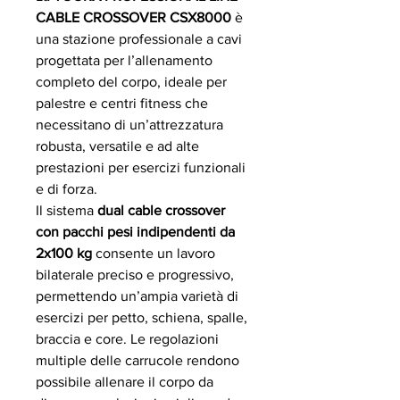
CABLE CROSSOVER CSX8000
è
una stazione professionale a cavi
progettata per l’allenamento
completo del corpo, ideale per
palestre e centri fitness che
necessitano di un’attrezzatura
robusta, versatile e ad alte
prestazioni per esercizi funzionali
e di forza.
Il sistema
dual cable crossover
con pacchi pesi indipendenti da
2x100 kg
consente un lavoro
bilaterale preciso e progressivo,
permettendo un’ampia varietà di
esercizi per petto, schiena, spalle,
braccia e core. Le regolazioni
multiple delle carrucole rendono
possibile allenare il corpo da