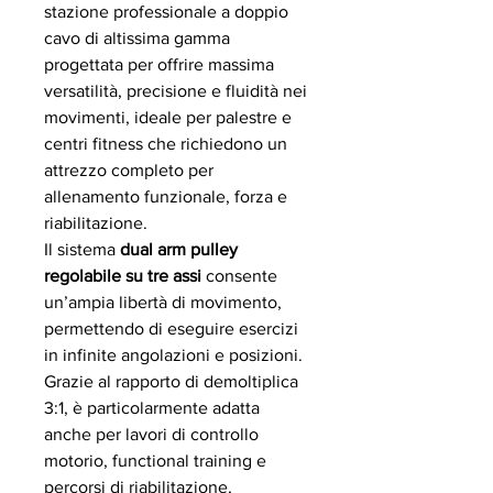
stazione professionale a doppio
cavo di altissima gamma
progettata per offrire massima
versatilità, precisione e fluidità nei
movimenti, ideale per palestre e
centri fitness che richiedono un
attrezzo completo per
allenamento funzionale, forza e
riabilitazione.
Il sistema
dual arm pulley
regolabile su tre assi
consente
un’ampia libertà di movimento,
permettendo di eseguire esercizi
in infinite angolazioni e posizioni.
Grazie al rapporto di demoltiplica
3:1, è particolarmente adatta
anche per lavori di controllo
motorio, functional training e
percorsi di riabilitazione,