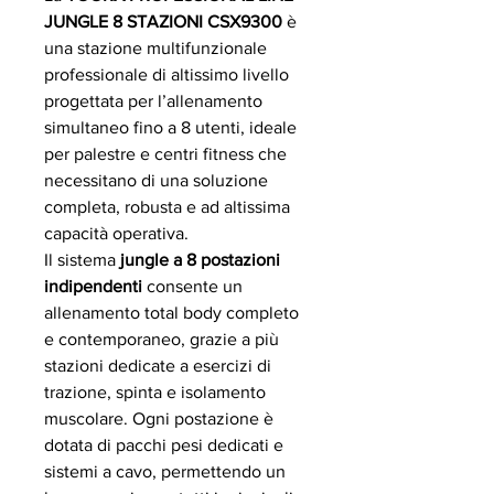
JUNGLE 8 STAZIONI CSX9300
è
una stazione multifunzionale
professionale di altissimo livello
progettata per l’allenamento
simultaneo fino a 8 utenti, ideale
per palestre e centri fitness che
necessitano di una soluzione
completa, robusta e ad altissima
capacità operativa.
Il sistema
jungle a 8 postazioni
indipendenti
consente un
allenamento total body completo
e contemporaneo, grazie a più
stazioni dedicate a esercizi di
trazione, spinta e isolamento
muscolare. Ogni postazione è
dotata di pacchi pesi dedicati e
sistemi a cavo, permettendo un