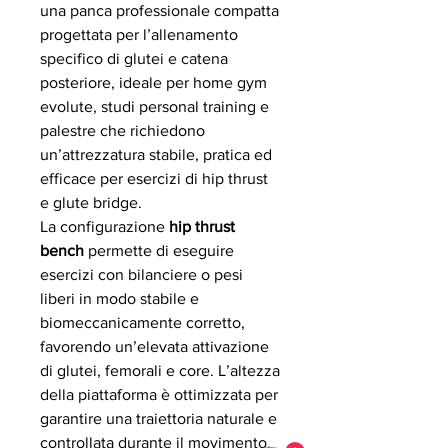
una panca professionale compatta
progettata per l’allenamento
specifico di glutei e catena
posteriore, ideale per home gym
evolute, studi personal training e
palestre che richiedono
un’attrezzatura stabile, pratica ed
efficace per esercizi di hip thrust
e glute bridge.
La configurazione
hip thrust
bench
permette di eseguire
esercizi con bilanciere o pesi
liberi in modo stabile e
biomeccanicamente corretto,
favorendo un’elevata attivazione
di glutei, femorali e core. L’altezza
della piattaforma è ottimizzata per
garantire una traiettoria naturale e
controllata durante il movimento.