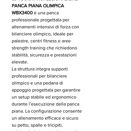
PANCA PIANA OLIMPICA
WBX3400
è una panca
professionale progettata per
allenamenti intensivi di forza con
bilanciere olimpico, ideale per
palestre, centri fitness e aree
strength training che richiedono
stabilità, sicurezza e prestazioni
elevate.
La struttura integra supporti
professionali per bilanciere
olimpico e una pedana di
appoggio progettata per garantire
un setup stabile ed ergonomico
durante l’esecuzione della panca
piana. La configurazione consente
un allenamento efficace e sicuro
su petto, spalle e tricipiti,