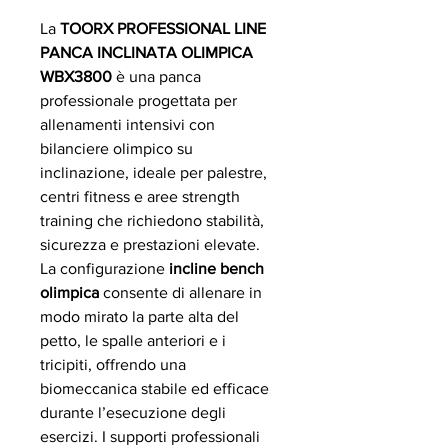
La
TOORX PROFESSIONAL LINE
PANCA INCLINATA OLIMPICA
WBX3800
è una panca
professionale progettata per
allenamenti intensivi con
bilanciere olimpico su
inclinazione, ideale per palestre,
centri fitness e aree strength
training che richiedono stabilità,
sicurezza e prestazioni elevate.
La configurazione
incline bench
olimpica
consente di allenare in
modo mirato la parte alta del
petto, le spalle anteriori e i
tricipiti, offrendo una
biomeccanica stabile ed efficace
durante l’esecuzione degli
esercizi. I supporti professionali