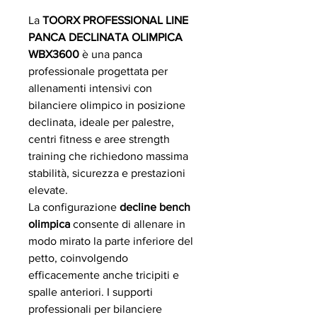
La
TOORX PROFESSIONAL LINE
PANCA DECLINATA OLIMPICA
WBX3600
è una panca
professionale progettata per
allenamenti intensivi con
bilanciere olimpico in posizione
declinata, ideale per palestre,
centri fitness e aree strength
training che richiedono massima
stabilità, sicurezza e prestazioni
elevate.
La configurazione
decline bench
olimpica
consente di allenare in
modo mirato la parte inferiore del
petto, coinvolgendo
efficacemente anche tricipiti e
spalle anteriori. I supporti
professionali per bilanciere