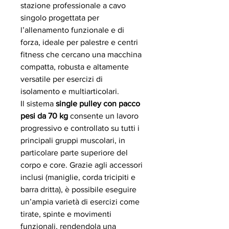
stazione professionale a cavo
singolo progettata per
l’allenamento funzionale e di
forza, ideale per palestre e centri
fitness che cercano una macchina
compatta, robusta e altamente
versatile per esercizi di
isolamento e multiarticolari.
Il sistema
single pulley con pacco
pesi da 70 kg
consente un lavoro
progressivo e controllato su tutti i
principali gruppi muscolari, in
particolare parte superiore del
corpo e core. Grazie agli accessori
inclusi (maniglie, corda tricipiti e
barra dritta), è possibile eseguire
un’ampia varietà di esercizi come
tirate, spinte e movimenti
funzionali, rendendola una