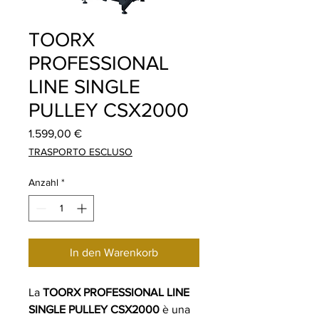
TOORX
PROFESSIONAL
LINE SINGLE
PULLEY CSX2000
Preis
1.599,00 €
TRASPORTO ESCLUSO
Anzahl
*
In den Warenkorb
La
TOORX PROFESSIONAL LINE
SINGLE PULLEY CSX2000
è una