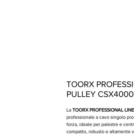
TOORX PROFESSI
PULLEY CSX4000
La
TOORX PROFESSIONAL LINE
professionale a cavo singolo pro
forza, ideale per palestre e cent
compatto, robusto e altamente ve