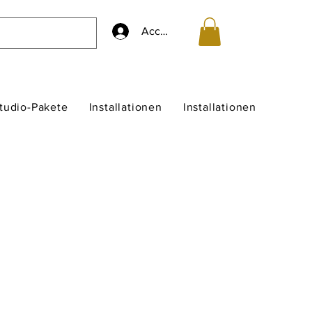
Accedi
studio-Pakete
Installationen
Installationen