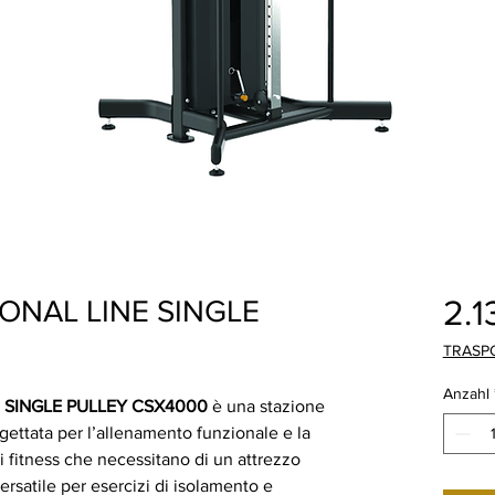
2.1
ONAL LINE SINGLE
TRASP
Anzahl
 SINGLE PULLEY CSX4000
è una stazione
gettata per l’allenamento funzionale e la
ri fitness che necessitano di un attrezzo
rsatile per esercizi di isolamento e