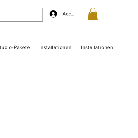
Accedi
studio-Pakete
Installationen
Installationen