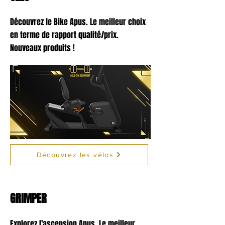
Découvrez le Bike Apus. Le meilleur choix
en terme de rapport qualité/prix.
Nouveaux produits !
Découvrez les vélos
GRIMPER
Explorez l'ascension Apus. Le meilleur