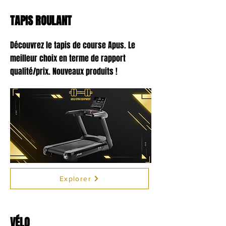
TAPIS ROULANT
Découvrez le tapis de course Apus. Le
meilleur choix en terme de rapport
qualité/prix. Nouveaux produits !
Explorer
VÉLO