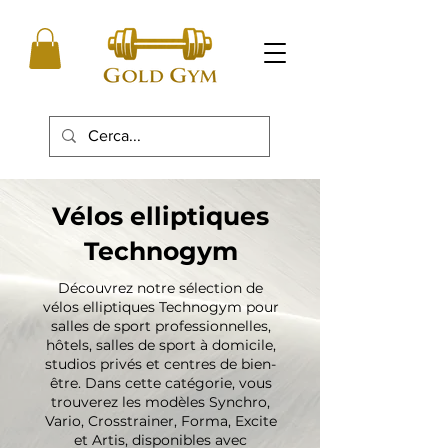
Vélos elliptiques
Technogym
Découvrez notre sélection de
vélos elliptiques Technogym pour
salles de sport professionnelles,
hôtels, salles de sport à domicile,
studios privés et centres de bien-
être. Dans cette catégorie, vous
trouverez les modèles Synchro,
Vario, Crosstrainer, Forma, Excite
et Artis, disponibles avec