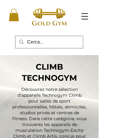
CLIMB
TECHNOGYM
Découvrez notre sélection
d'appareils Technogym Climb
pour salles de sport
professionnelles, hôtels, domiciles,
studios privés et centres de
fitness. Dans cette catégorie, vous
trouverez les appareils de
musculation Technogym Excite
Climb et Climb Artis, conçus pour