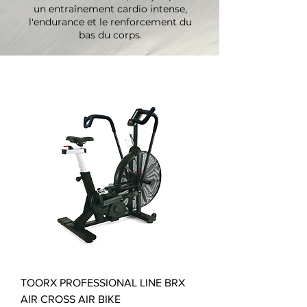
un entraînement cardio intense,
l'endurance et le renforcement du
bas du corps.
TOORX PROFESSIONAL LINE BRX
AIR CROSS AIR BIKE