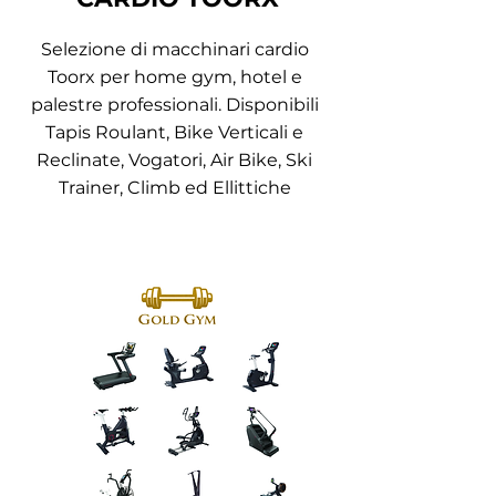
Selezione di macchinari cardio
Toorx per home gym, hotel e
palestre professionali. Disponibili
Tapis Roulant, Bike Verticali e
Reclinate, Vogatori, Air Bike, Ski
Trainer, Climb ed Ellittiche