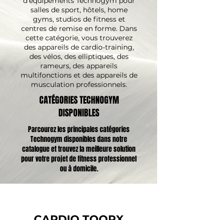
d'équipements Technogym pour
salles de sport, hôtels, home
gyms, studios de fitness et
centres de remise en forme. Dans
cette catégorie, vous trouverez
des appareils de cardio-training,
des vélos, des elliptiques, des
rameurs, des appareils
multifonctions et des appareils de
musculation professionnels.
CATÉGORIES TECHNOGYM
DISPONIBLES
Parcourez les principales catégories
Technogym disponibles dans notre
catalogue et trouvez la meilleure solution
pour votre projet de fitness professionnel
ou à domicile.
CARDIO TOORX