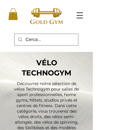
VÉLO
TECHNOGYM
Découvrez notre sélection de
vélos Technogym pour salles de
sport professionnelles, home
gyms, hôtels, studios privés et
centres de fitness. Dans cette
catégorie, vous trouverez des
vélos droits, des vélos semi-
allongés, des vélos de spinning,
des Skillbikes et des modèles