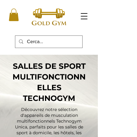
SALLES DE SPORT
MULTIFONCTIONN
ELLES
TECHNOGYM
Découvrez notre sélection
d'appareils de musculation
multifonctionnels Technogym
Unica, parfaits pour les salles de
sport à domicile, les hôtels, les