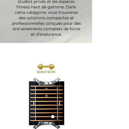
studios privés et les espaces
fitness haut de gamme. Dans
cette catégorie, vous trouverez
des solutions compactes et
professionnelles conçues pour des
entraînements complets de force
et d'endurance.