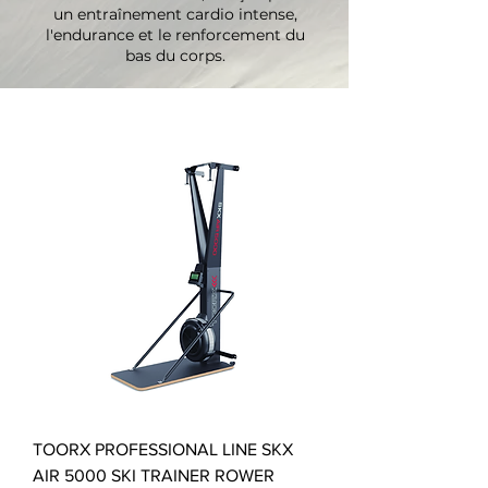
un entraînement cardio intense,
l'endurance et le renforcement du
bas du corps.
TOORX PROFESSIONAL LINE SKX
AIR 5000 SKI TRAINER ROWER