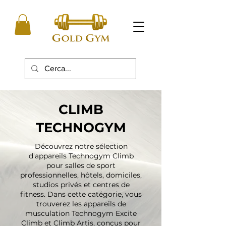
CLIMB
TECHNOGYM
Découvrez notre sélection
d'appareils Technogym Climb
pour salles de sport
professionnelles, hôtels, domiciles,
studios privés et centres de
fitness. Dans cette catégorie, vous
trouverez les appareils de
musculation Technogym Excite
Climb et Climb Artis, conçus pour