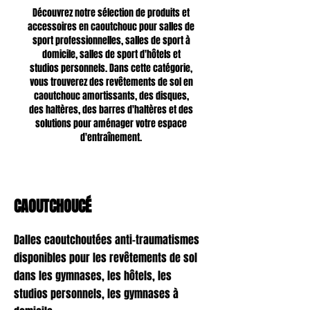
Découvrez notre sélection de produits et
accessoires en caoutchouc pour salles de
sport professionnelles, salles de sport à
domicile, salles de sport d'hôtels et
studios personnels. Dans cette catégorie,
vous trouverez des revêtements de sol en
caoutchouc amortissants, des disques,
des haltères, des barres d'haltères et des
solutions pour aménager votre espace
d'entraînement.
CAOUTCHOUCÉ
Dalles caoutchoutées anti-traumatismes
disponibles pour les revêtements de sol
dans les gymnases, les hôtels, les
studios personnels, les gymnases à