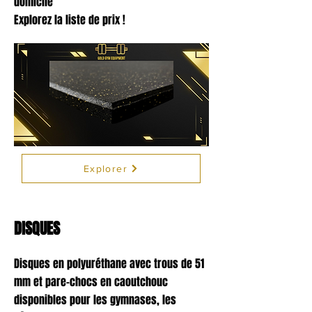
domicile
Explorez la liste de prix !
Explorer
DISQUES
Disques en polyuréthane avec trous de 51
mm et pare-chocs en caoutchouc
disponibles pour les gymnases, les