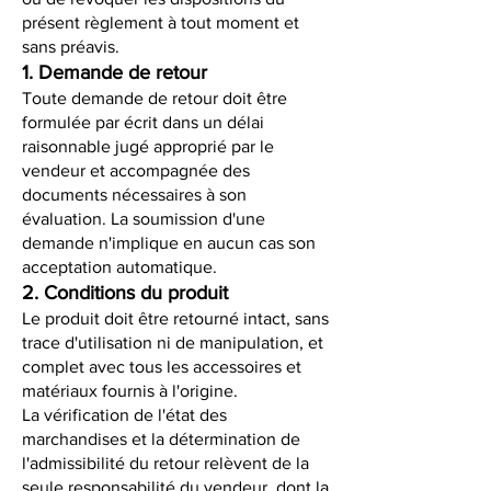
présent règlement à tout moment et
sans préavis.
1. Demande de retour
Toute demande de retour doit être
formulée par écrit dans un délai
raisonnable jugé approprié par le
vendeur et accompagnée des
documents nécessaires à son
évaluation. La soumission d'une
demande n'implique en aucun cas son
acceptation automatique.
2. Conditions du produit
Le produit doit être retourné intact, sans
trace d'utilisation ni de manipulation, et
complet avec tous les accessoires et
matériaux fournis à l'origine.
La vérification de l'état des
marchandises et la détermination de
l'admissibilité du retour relèvent de la
seule responsabilité du vendeur, dont la