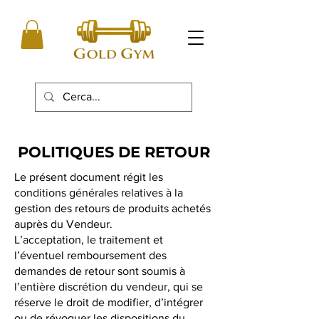
POLITIQUES DE RETOUR
Le présent document régit les
conditions générales relatives à la
gestion des retours de produits achetés
auprès du Vendeur.
L’acceptation, le traitement et
l’éventuel remboursement des
demandes de retour sont soumis à
l’entière discrétion du vendeur, qui se
réserve le droit de modifier, d’intégrer
ou de révoquer les dispositions du