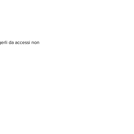
gerli da accessi non