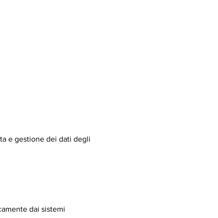
ta e gestione dei dati degli
ticamente dai sistemi