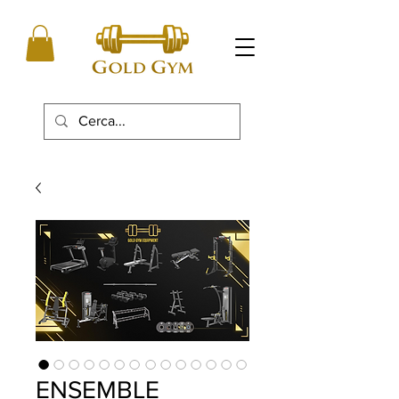
ENSEMBLE