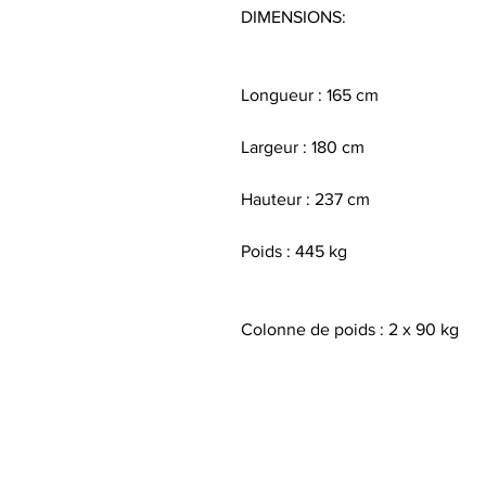
DIMENSIONS:
Longueur : 165 cm
Largeur : 180 cm
Hauteur : 237 cm
Poids : 445 kg
Colonne de poids : 2 x 90 kg