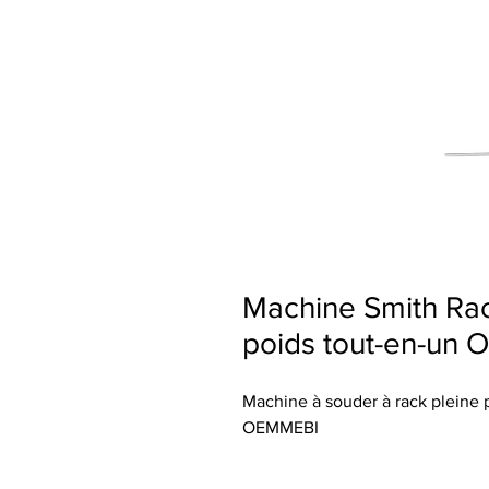
Machine Smith Rac
poids tout-en-un
Machine à souder à rack pleine 
OEMMEBI