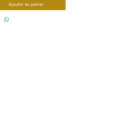
Ajouter au panier