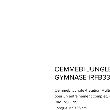
OEMMEBI JUNGLE
GYMNASE IRFB3
Oemmebi Jungle 4 Station Mult
pour un entraînement complet, id
DIMENSIONS:
Longueur : 335 cm