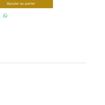
Ajouter au panier