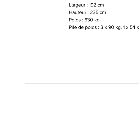
Largeur : 192 cm
Hauteur : 235 cm
Poids : 630 kg
Pile de poids : 3 x 90 kg, 1 x 54 