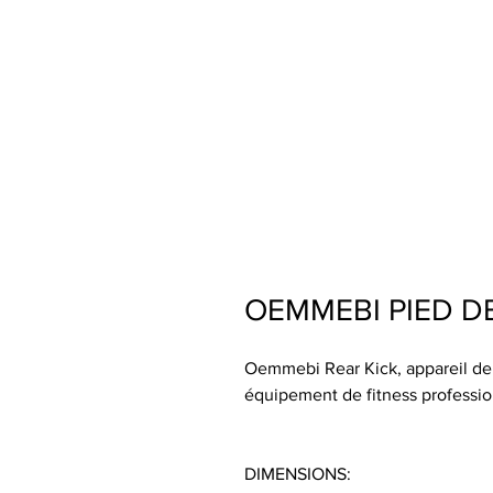
OEMMEBI PIED DE
Oemmebi Rear Kick, appareil de 
équipement de fitness professio
DIMENSIONS: