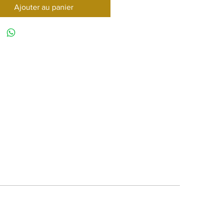
Ajouter au panier