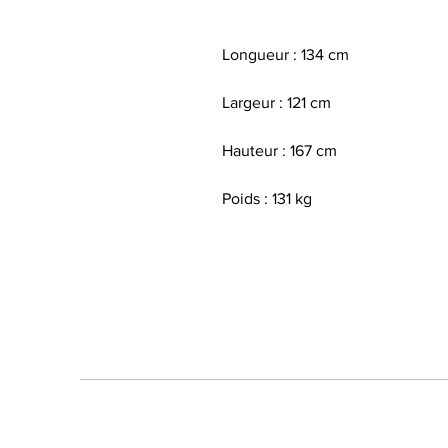
Longueur : 134 cm
Largeur : 121 cm
Hauteur : 167 cm
Poids : 131 kg